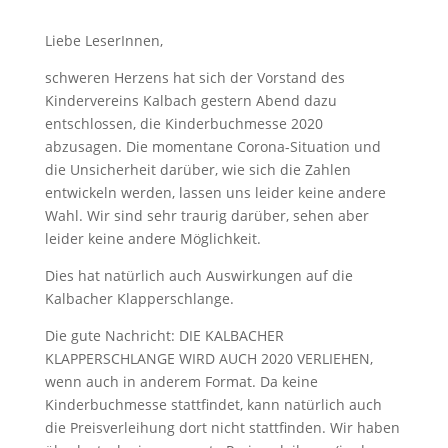
Liebe LeserInnen,
schweren Herzens hat sich der Vorstand des
Kindervereins Kalbach gestern Abend dazu
entschlossen, die Kinderbuchmesse 2020
abzusagen. Die momentane Corona-Situation und
die Unsicherheit darüber, wie sich die Zahlen
entwickeln werden, lassen uns leider keine andere
Wahl. Wir sind sehr traurig darüber, sehen aber
leider keine andere Möglichkeit.
Dies hat natürlich auch Auswirkungen auf die
Kalbacher Klapperschlange.
Die gute Nachricht: DIE KALBACHER
KLAPPERSCHLANGE WIRD AUCH 2020 VERLIEHEN,
wenn auch in anderem Format. Da keine
Kinderbuchmesse stattfindet, kann natürlich auch
die Preisverleihung dort nicht stattfinden. Wir haben