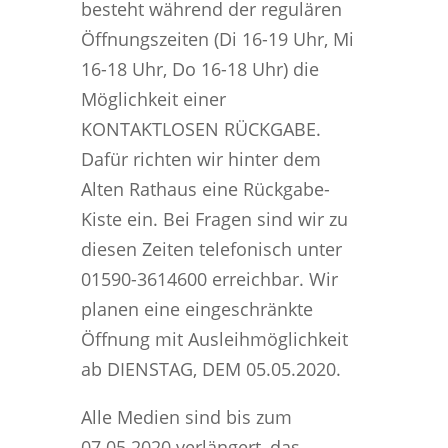
besteht während der regulären
Öffnungszeiten (Di 16-19 Uhr, Mi
16-18 Uhr, Do 16-18 Uhr) die
Möglichkeit einer
KONTAKTLOSEN RÜCKGABE.
Dafür richten wir hinter dem
Alten Rathaus eine Rückgabe-
Kiste ein. Bei Fragen sind wir zu
diesen Zeiten telefonisch unter
01590-3614600 erreichbar. Wir
planen eine eingeschränkte
Öffnung mit Ausleihmöglichkeit
ab DIENSTAG, DEM 05.05.2020.
Alle Medien sind bis zum
07.05.2020 verlängert, das