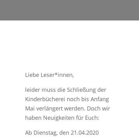
Liebe Leser*innen,
leider muss die Schließung der
Kinderbücherei noch bis Anfang
Mai verlängert werden. Doch wir
haben Neuigkeiten für Euch:
Ab Dienstag, den 21.04.2020