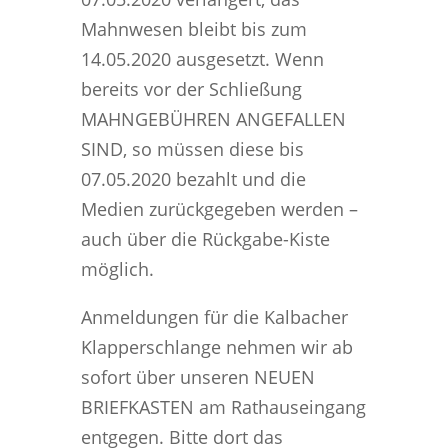
Mahnwesen bleibt bis zum
14.05.2020 ausgesetzt. Wenn
bereits vor der Schließung
MAHNGEBÜHREN ANGEFALLEN
SIND, so müssen diese bis
07.05.2020 bezahlt und die
Medien zurückgegeben werden –
auch über die Rückgabe-Kiste
möglich.
Anmeldungen für die Kalbacher
Klapperschlange nehmen wir ab
sofort über unseren NEUEN
BRIEFKASTEN am Rathauseingang
entgegen. Bitte dort das