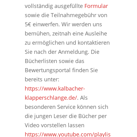
vollständig ausgefüllte
Formular
sowie die Teilnahmegebühr von
5€ einwerfen. Wir werden uns
bemühen, zeitnah eine Ausleihe
zu ermöglichen und kontaktieren
Sie nach der Anmeldung. Die
Bücherlisten sowie das
Bewertungsportal finden Sie
bereits unter:
https://www.kalbacher-
klapperschlange.de/
. Als
besonderen Service können sich
die jungen Leser die Bücher per
Video vorstellen lassen
https://www.youtube.com/playlis